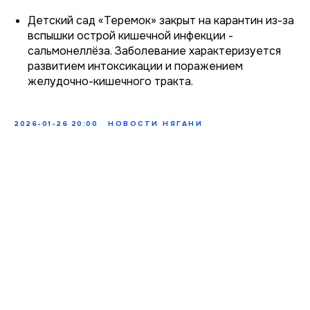
Детский сад «Теремок» закрыт на карантин из-за
вспышки острой кишечной инфекции -
сальмонеллёза. Заболевание характеризуется
развитием интоксикации и поражением
желудочно-кишечного тракта.
2026-01-26 20:00
НОВОСТИ НЯГАНИ