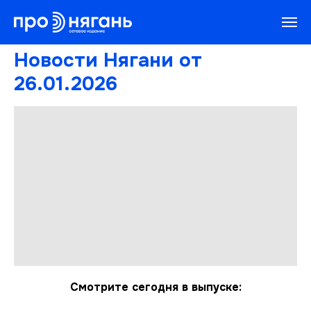
Новости Нягани от
26.01.2026
Смотрите сегодня в выпуске: