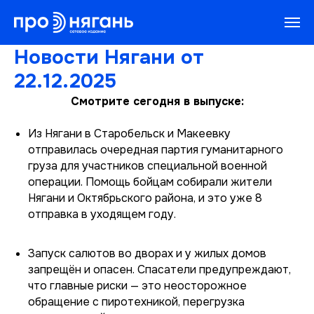
Новости Нягани от
22.12.2025
Смотрите сегодня в выпуске:
Из Нягани в Старобельск и Макеевку
отправилась очередная партия гуманитарного
груза для участников специальной военной
операции. Помощь бойцам собирали жители
Нягани и Октябрьского района, и это уже 8
отправка в уходящем году.
Запуск салютов во дворах и у жилых домов
запрещён и опасен. Спасатели предупреждают,
что главные риски — это неосторожное
обращение с пиротехникой, перегрузка