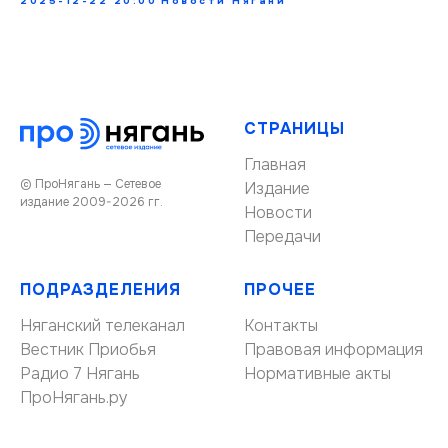
2025-12-22 20:00
Новости Нягани
СТРАНИЦЫ
Главная
© ПроНягань — Сетевое
Издание
издание 2009-2026 гг.
Новости
Передачи
ПОДРАЗДЕЛЕНИЯ
ПРОЧЕЕ
Няганский телеканал
Контакты
Вестник Приобья
Правовая информация
Радио 7 Нягань
Нормативные акты
ПроНягань.ру