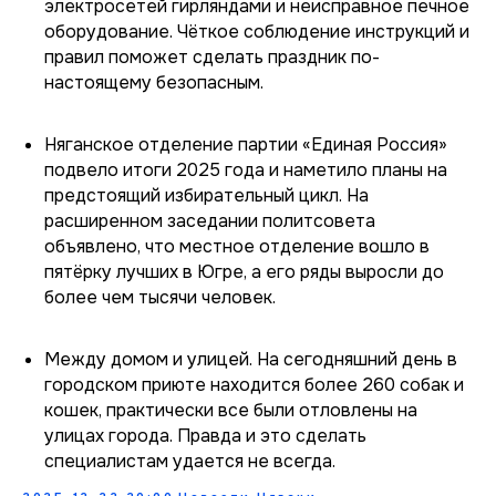
электросетей гирляндами и неисправное печное
оборудование. Чёткое соблюдение инструкций и
правил поможет сделать праздник по-
настоящему безопасным.
Няганское отделение партии «Единая Россия»
подвело итоги 2025 года и наметило планы на
предстоящий избирательный цикл. На
расширенном заседании политсовета
объявлено, что местное отделение вошло в
пятёрку лучших в Югре, а его ряды выросли до
более чем тысячи человек.
Между домом и улицей. На сегодняшний день в
городском приюте находится более 260 собак и
кошек, практически все были отловлены на
улицах города. Правда и это сделать
специалистам удается не всегда.