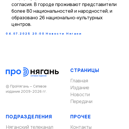
согласия. В городе проживают представители
более 80 национальностей и народностей, и
образовано 26 национально-культурных
центров.
04.07.2025 20:00
Новости Нягани
СТРАНИЦЫ
Главная
© ПроНягань — Сетевое
Издание
издание 2009-2026 гг.
Новости
Передачи
ПОДРАЗДЕЛЕНИЯ
ПРОЧЕЕ
Няганский телеканал
Контакты