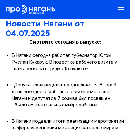
Новости Нягани от
04.07.2025
Смотрите сегодня в выпуске:
В Нягани сегодня работал губернатор Югры
Руслан Кухарук. В повестке рабочего визита у
главы региона порядка 15 пунктов.
«Депутатская неделя» продолжается. Второй
день выездного рабочего совещания главы
Нягани и депутатов 7 созыва был посвящен
объектам центральных микрорайонов.
В Нягани подвели итоги реализации мероприятий
в сфере укрепления межнационального мира и