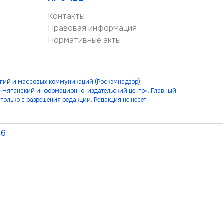
Контакты
Правовая информация
Нормативные акты
огий и массовых коммуникаций (Роскомнадзор)
 «Няганский информационно-издательский центр». Главный
только с разрешения редакции. Редакция не несет
16