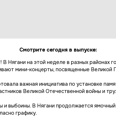
Смотрите сегодня в выпуске:
! В Нягани на этой неделе в разных районах г
ивают мини-концерты, посвященные Великой 
ртовала важная инициатива по установке памя
частников Великой Отечественной войны и тру
ы и выбоины. В Нягани продолжается ямочный
ласно графику.