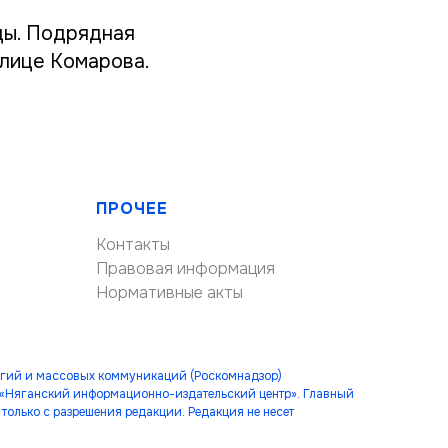
ды. Подрядная
улице Комарова.
ПРОЧЕЕ
Контакты
Правовая информация
Нормативные акты
огий и массовых коммуникаций (Роскомнадзор)
 «Няганский информационно-издательский центр». Главный
только с разрешения редакции. Редакция не несет