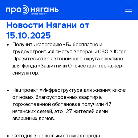
Новости Нягани от
15.10.2025
Получить категорию «Б» бесплатно и
трудоустроиться смогут ветераны СВО в Югре.
Правительство автономного округа закупило
для фонда «Защитники Отечества» тренажер-
симулятор.
Нацпроект «Инфраструктура для жизни»: ключи
от новых, благоустроенных квартир в
торжественной обстановке получили 47
няганских семей, это 127 жителей семи
аварийных домов.
Сегодня в нескольких точках города