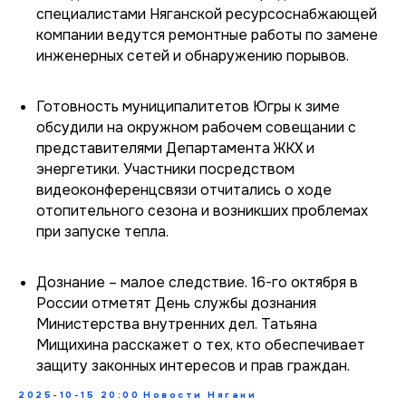
специалистами Няганской ресурсоснабжающей
компании ведутся ремонтные работы по замене
инженерных сетей и обнаружению порывов.
Готовность муниципалитетов Югры к зиме
обсудили на окружном рабочем совещании с
представителями Департамента ЖКХ и
энергетики. Участники посредством
видеоконференцсвязи отчитались о ходе
отопительного сезона и возникших проблемах
при запуске тепла.
Дознание – малое следствие. 16-го октября в
России отметят День службы дознания
Министерства внутренних дел. Татьяна
Мищихина расскажет о тех, кто обеспечивает
защиту законных интересов и прав граждан.
2025-10-15 20:00
Новости Нягани