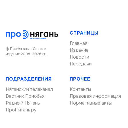
СТРАНИЦЫ
Главная
© ПроНягань — Сетевое
Издание
издание 2009-2026 гг.
Новости
Передачи
ПОДРАЗДЕЛЕНИЯ
ПРОЧЕЕ
Няганский телеканал
Контакты
Вестник Приобья
Правовая информация
Радио 7 Нягань
Нормативные акты
ПроНягань.ру