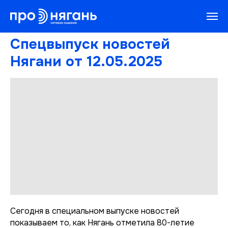
Спецвыпуск новостей
Нягани от 12.05.2025
Сегодня в специальном выпуске новостей
показываем то, как Нягань отметила 80-летие