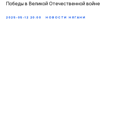
Победы в Великой Отечественной войне
2025-05-12 20:00
НОВОСТИ НЯГАНИ