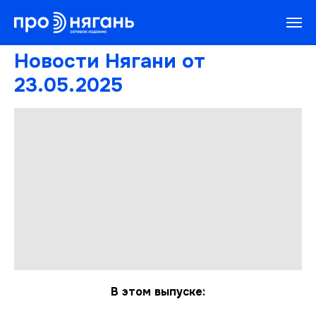
Новости Нягани от
23.05.2025
В этом выпуске: