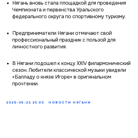
Нягань вновь стала площадкой для проведения
Чемпионата и первенства Уральского
федерального округа по спортивному туризму.
Предприниматели Нягани отмечают свой
профессиональный праздник с пользой для
личностного развития.
В Нягани подошел к концу XXIV филармонический
сезон. Любители классической музыки увидели
«Балладу о князе Игоре» в оригинальном
прочтении.
2025-05-23 20:00
НОВОСТИ НЯГАНИ