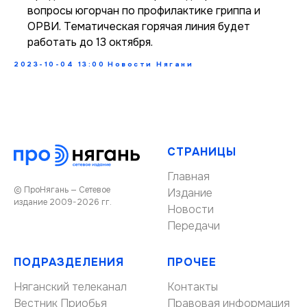
вопросы югорчан по профилактике гриппа и
ОРВИ. Тематическая горячая линия будет
работать до 13 октября.
2023-10-04 13:00
Новости Нягани
СТРАНИЦЫ
Главная
© ПроНягань — Сетевое
Издание
издание 2009-2026 гг.
Новости
Передачи
ПОДРАЗДЕЛЕНИЯ
ПРОЧЕЕ
Няганский телеканал
Контакты
Вестник Приобья
Правовая информация