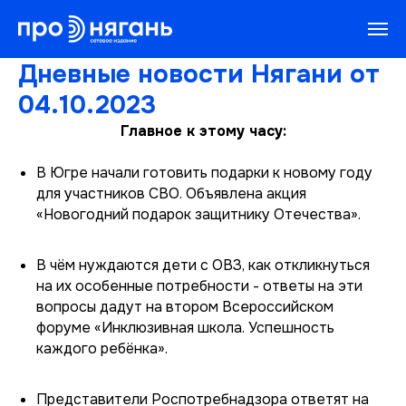
Дневные новости Нягани от
04.10.2023
Главное к этому часу:
В Югре начали готовить подарки к новому году
для участников СВО. Объявлена акция
«Новогодний подарок защитнику Отечества».
В чём нуждаются дети с ОВЗ, как откликнуться
на их особенные потребности - ответы на эти
вопросы дадут на втором Всероссийском
форуме «Инклюзивная школа. Успешность
каждого ребёнка».
Представители Роспотребнадзора ответят на