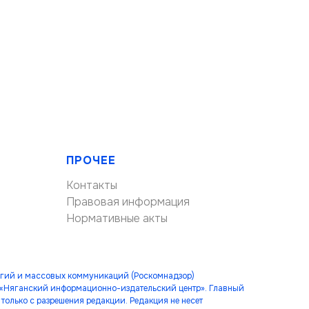
ПРОЧЕЕ
Контакты
Правовая информация
Нормативные акты
огий и массовых коммуникаций (Роскомнадзор)
 «Няганский информационно-издательский центр». Главный
только с разрешения редакции. Редакция не несет