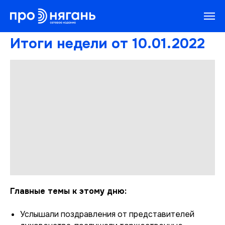
Итоги недели от 10.01.2022
Главные темы к этому дню:
Услышали поздравления от представителей