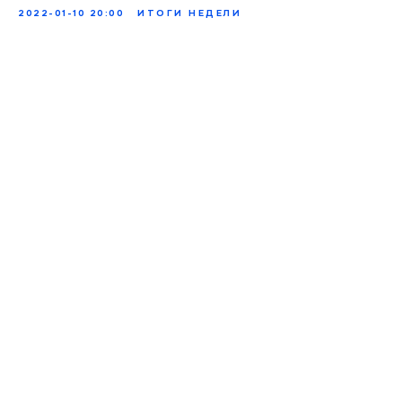
2022-01-10 20:00
ИТОГИ НЕДЕЛИ