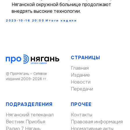
Няганской окружной больнице продолжают
внедрять высокие технологии.
2023-10-16 20:00
Итоги недели
СТРАНИЦЫ
Главная
© ПроНягань — Сетевое
Издание
издание 2009-2026 гг.
Новости
Передачи
ПОДРАЗДЕЛЕНИЯ
ПРОЧЕЕ
Няганский телеканал
Контакты
Вестник Приобья
Правовая информация
Радио 7 Нягань
Нормативные акты