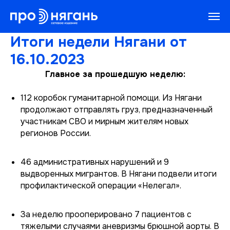
Итоги недели Нягани от
16.10.2023
Главное за прошедшую неделю:
112 коробок гуманитарной помощи. Из Нягани
продолжают отправлять груз, предназначенный
участникам СВО и мирным жителям новых
регионов России.
46 административных нарушений и 9
выдворенных мигрантов. В Нягани подвели итоги
профилактической операции «Нелегал».
За неделю прооперировано 7 пациентов с
тяжелыми случаями аневризмы брюшной аорты. В