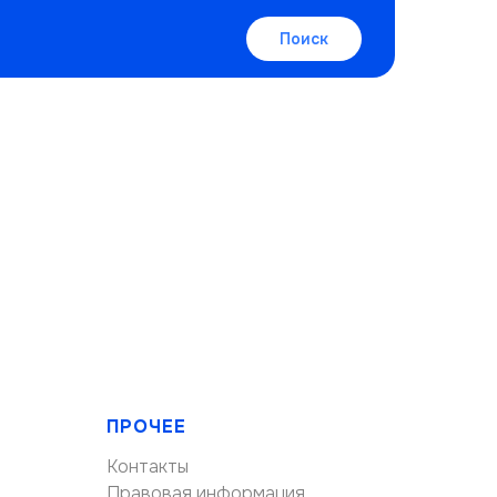
Поиск
ПРОЧЕЕ
Контакты
Правовая информация