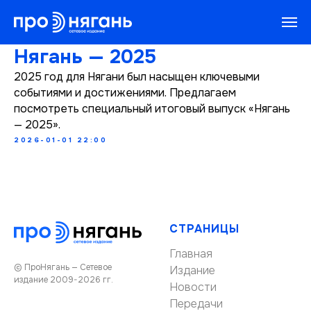
Нягань — 2025
2025 год для Нягани был насыщен ключевыми
событиями и достижениями. Предлагаем
посмотреть специальный итоговый выпуск «Нягань
— 2025».
2026-01-01 22:00
СТРАНИЦЫ
Главная
© ПроНягань — Сетевое
Издание
издание 2009-2026 гг.
Новости
Передачи