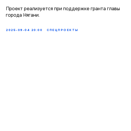
Проект реализуется при поддержке гранта главы
города Нягани.
2025-09-04 20:00
СПЕЦПРОЕКТЫ