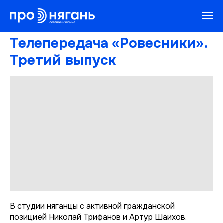
Телепередача «Ровесники».
Третий выпуск
В студии няганцы с активной гражданской
позицией Николай Трифанов и Артур Шаихов.