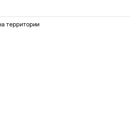
на территории