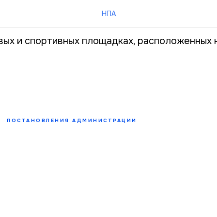
 14.06.2022
НПА
вых и спортивных площадках, расположенных 
ПОСТАНОВЛЕНИЯ АДМИНИСТРАЦИИ