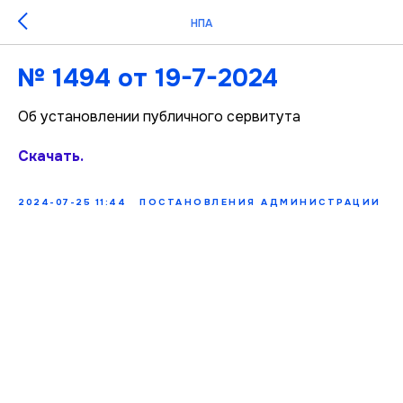
НПА
№ 1494 от 19-7-2024
Об установлении публичного сервитута
Скачать.
2024-07-25 11:44
ПОСТАНОВЛЕНИЯ АДМИНИСТРАЦИИ