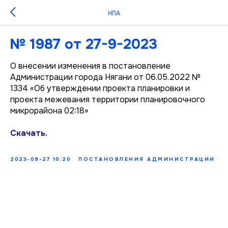
НПА
№ 1987 от 27-9-2023
О внесении изменения в постановление
Администрации города Нягани от 06.05.2022 №
1334 «Об утверждении проекта планировки и
проекта межевания территории планировочного
микрорайона 02:18»
Скачать.
2023-09-27 10:20
ПОСТАНОВЛЕНИЯ АДМИНИСТРАЦИИ