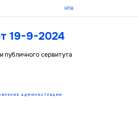
НПА
т 19-9-2024
и публичного сервитута
ОВЛЕНИЯ АДМИНИСТРАЦИИ