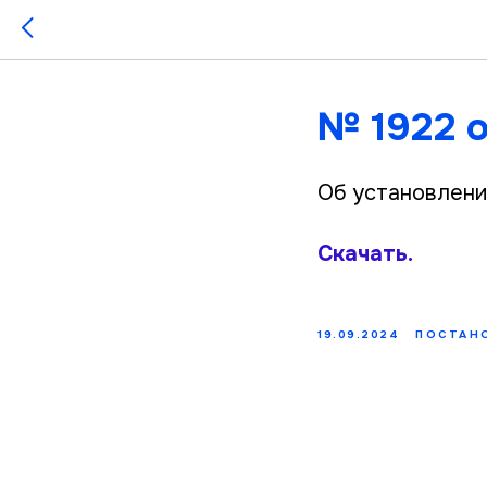
№ 1922 о
Об установлени
Скачать.
19.09.2024
ПОСТАН