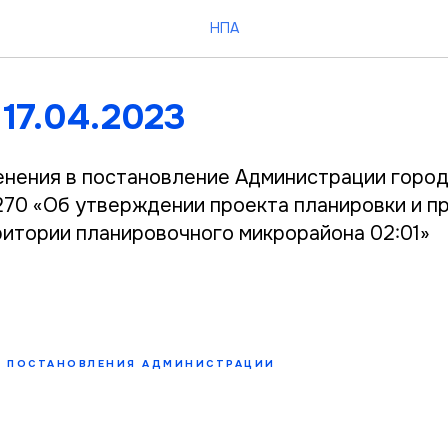
НПА
17.04.2023
енения в постановление Администрации город
270 «Об утверждении проекта планировки и п
итории планировочного микрорайона 02:01»
ПОСТАНОВЛЕНИЯ АДМИНИСТРАЦИИ