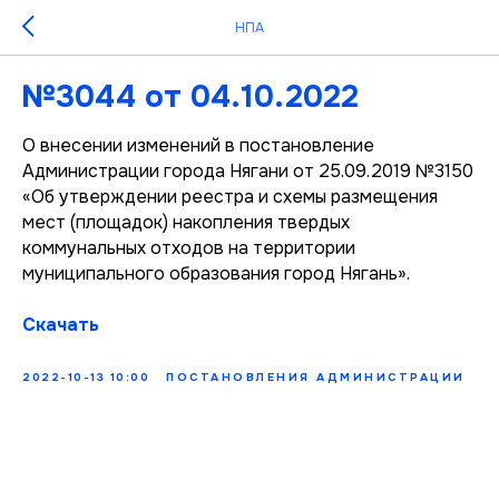
НПА
№3044 от 04.10.2022
О внесении изменений в постановление
Администрации города Нягани от 25.09.2019 №3150
«Об утверждении реестра и схемы размещения
мест (площадок) накопления твердых
коммунальных отходов на территории
муниципального образования город Нягань».
Скачать
2022-10-13 10:00
ПОСТАНОВЛЕНИЯ АДМИНИСТРАЦИИ