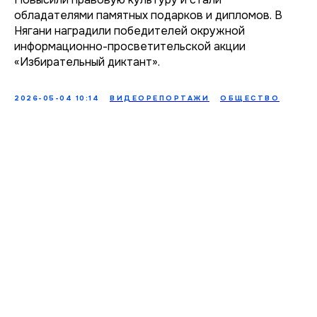
обладателями памятных подарков и дипломов. В
Нягани наградили победителей окружной
информационно-просветительской акции
«Избирательный диктант».
2026-05-04 10:14
ВИДЕОРЕПОРТАЖИ
ОБЩЕСТВО