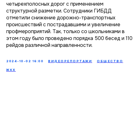
четырехполосных дорог с применением
структурной разметки. Сотрудники ГИБДД
отметили снижение дорожно-транспортных
происшествий с пострадавшими и увеличение
профмероприятий. Так, только со школьниками в
этом году было проведено порядка 500 бесед и 110
рейдов различной направленности.
2024-10-02 16:00
ВИДЕОРЕПОРТАЖИ
ОБЩЕСТВО
ЖКХ