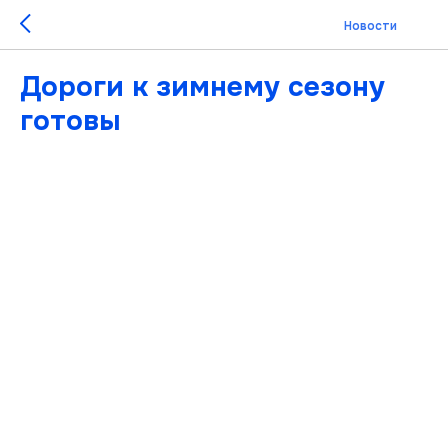
Новости
Дороги к зимнему сезону
готовы