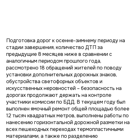
Подготовка дорог к осенне-зимнему периоду на
стадии завершения, количество ДТП за
предыдущие 8 месяцев ниже в сравнении с
аналогичным периодом прошлого года,
рассмотрено 18 обращений жителей по поводу
установки дополнительных дорожных знаков,
обустройства светофорных объектов и
искусственных неровностей – безопасность на
дорогах продолжают держать на контроле
участники комиссии по БДД. В текущем году был
выполнен ямочный ремонт общей площадью более
12 тысяч квадратных метров, выполнены работы по
нанесению горизонтальной дорожной разметки на
всех пешеходных переходах термопластичными
материалами, а также по разделению