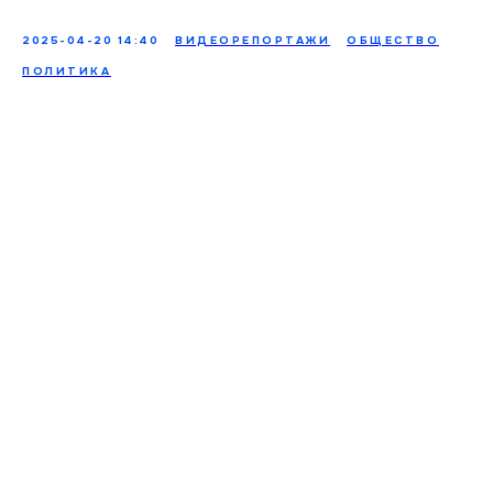
2025-04-20 14:40
ВИДЕОРЕПОРТАЖИ
ОБЩЕСТВО
ПОЛИТИКА