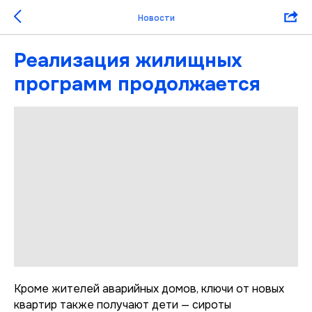
Новости
Реализация жилищных
программ продолжается
Кроме жителей аварийных домов, ключи от новых
квартир также получают дети — сироты