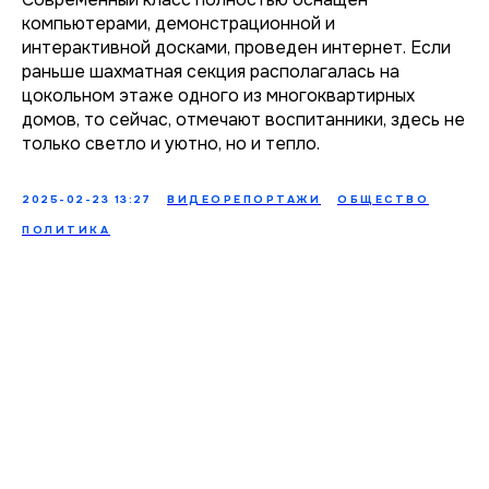
компьютерами, демонстрационной и
интерактивной досками, проведен интернет. Если
раньше шахматная секция располагалась на
цокольном этаже одного из многоквартирных
домов, то сейчас, отмечают воспитанники, здесь не
только светло и уютно, но и тепло.
2025-02-23 13:27
ВИДЕОРЕПОРТАЖИ
ОБЩЕСТВО
ПОЛИТИКА