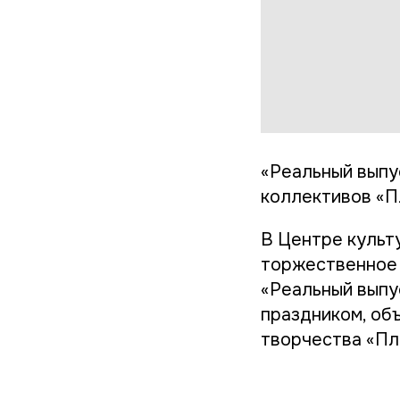
«Реальный выпу
коллективов «П
В Центре культ
торжественное 
«Реальный выпу
праздником, объ
творчества «Пл