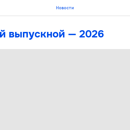
Новости
̆ выпускной — 2026