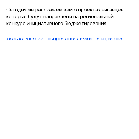
Сегодня мы расскажем вам о проектах няганцев,
которые будут направлены на региональный
конкурс инициативного бюджетирования.
2025-02-28 18:00
ВИДЕОРЕПОРТАЖИ
ОБЩЕСТВО