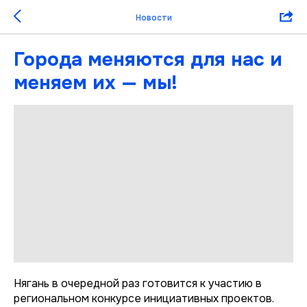
Новости
Города меняются для нас и
меняем их — мы!
Нягань в очередной раз готовится к участию в
региональном конкурсе инициативных проектов.