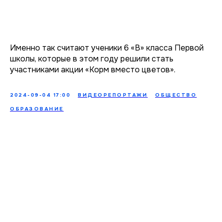
Именно так считают ученики 6 «В» класса Первой
школы, которые в этом году решили стать
участниками акции «Корм вместо цветов».
2024-09-04 17:00
ВИДЕОРЕПОРТАЖИ
ОБЩЕСТВО
ОБРАЗОВАНИЕ