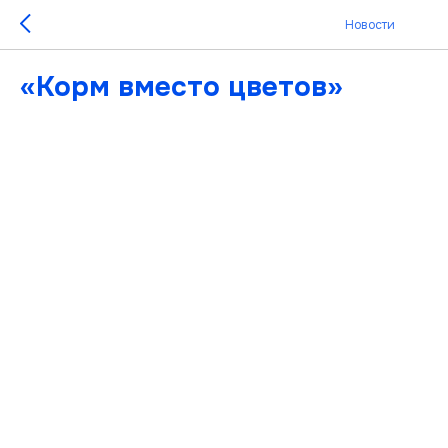
Новости
«Корм вместо цветов»