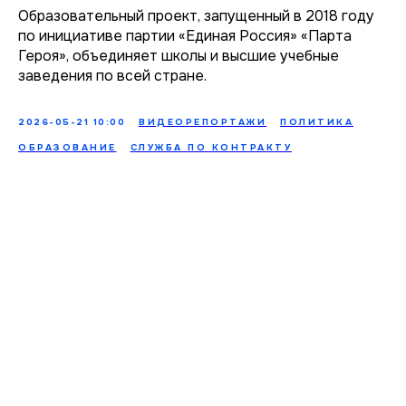
Образовательный проект, запущенный в 2018 году
по инициативе партии «Единая Россия» «Парта
Героя», объединяет школы и высшие учебные
заведения по всей стране.
2026-05-21 10:00
ВИДЕОРЕПОРТАЖИ
ПОЛИТИКА
ОБРАЗОВАНИЕ
СЛУЖБА ПО КОНТРАКТУ