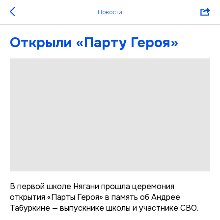
Новости
Открыли «Парту Героя»
В первой школе Нягани прошла церемония
открытия «Парты Героя» в память об Андрее
Табуркине — выпускнике школы и участнике СВО.