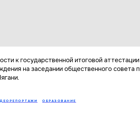
ости к государственной итоговой аттестации
ждения на заседании общественного совета 
ягани.
ДЕОРЕПОРТАЖИ
ОБРАЗОВАНИЕ