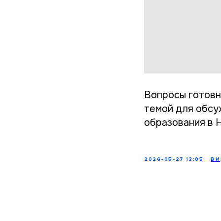
Вопросы готовн
темой для обсу
образования в Н
2026-05-27 12:05
ВИ