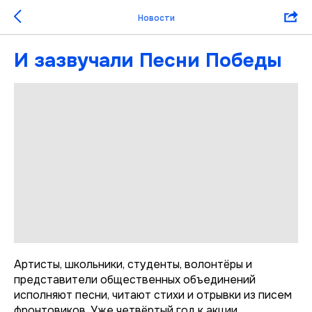
Новости
И зазвучали Песни Победы
Артисты, школьники, студенты, волонтёры и
представители общественных объединений
исполняют песни, читают стихи и отрывки из писем
фронтовиков. Уже четвёртый год к акции