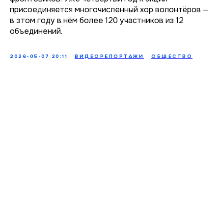
присоединяется многочисленный хор волонтёров —
в этом году в нём более 120 участников из 12
объединений.
2026-05-07 20:11
ВИДЕОРЕПОРТАЖИ
ОБЩЕСТВО