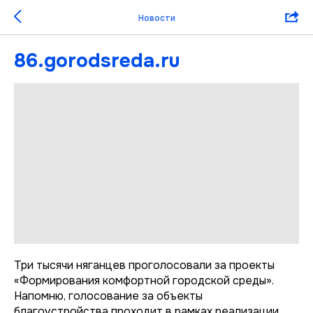
Новости
86.gorodsreda.ru
Три тысячи няганцев проголосовали за проекты
«Формирования комфортной городской среды».
Напомню, голосование за объекты
благоустройства проходит в рамках реализации