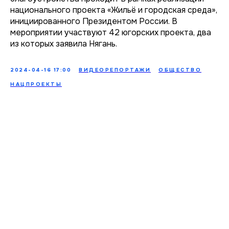
национального проекта «Жильё и городская среда»,
инициированного Президентом России. В
мероприятии участвуют 42 югорских проекта, два
из которых заявила Нягань.
2024-04-16 17:00
ВИДЕОРЕПОРТАЖИ
ОБЩЕСТВО
НАЦПРОЕКТЫ