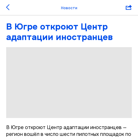
Новости
В Югре откроют Центр
адаптации иностранцев
В Югре откроют Центр адаптации иностранцев —
регион вошёл в число шести пилотных площадок по