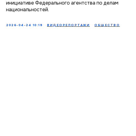
инициативе Федерального агентства по делам
национальностей.
2026-04-24 10:19
ВИДЕОРЕПОРТАЖИ
ОБЩЕСТВО