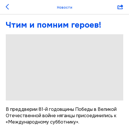
Новости
Чтим и помним героев!
В преддверии 81-й годовщины Победы в Великой
Отечественной войне няганцы присоединились к
«Международному субботнику».