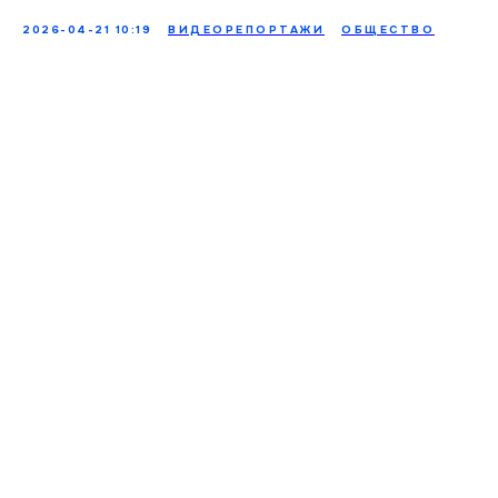
2026-04-21 10:19
ВИДЕОРЕПОРТАЖИ
ОБЩЕСТВО