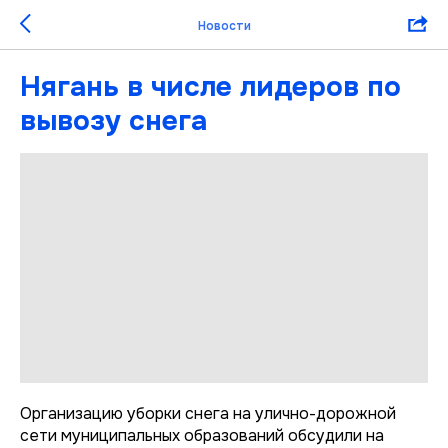
Новости
Нягань в числе лидеров по
вывозу снега
Организацию уборки снега на улично-дорожной
сети муниципальных образований обсудили на