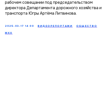
рабочем совещании под председательством
директора Департамента дорожного хозяйства и
транспорта Югры Артёма Литвинова.
2025-03-17 14:00
ВИДЕОРЕПОРТАЖИ
ОБЩЕСТВО
ЖКХ