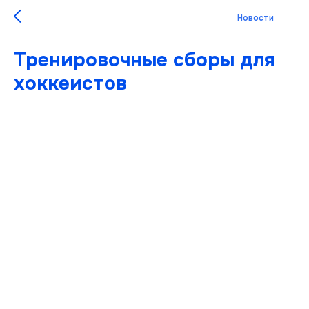
Новости
Тренировочные сборы для
хоккеистов