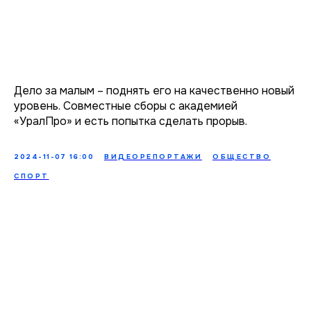
Дело за малым – поднять его на качественно новый
уровень. Совместные сборы с академией
«УралПро» и есть попытка сделать прорыв.
2024-11-07 16:00
ВИДЕОРЕПОРТАЖИ
ОБЩЕСТВО
СПОРТ