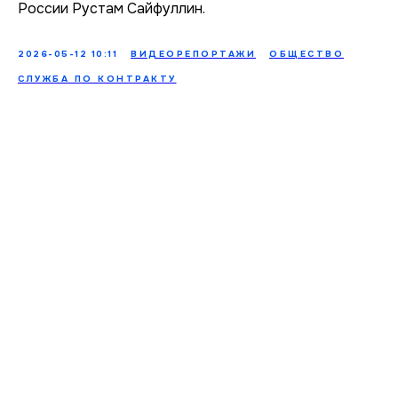
России Рустам Сайфуллин.
2026-05-12 10:11
ВИДЕОРЕПОРТАЖИ
ОБЩЕСТВО
СЛУЖБА ПО КОНТРАКТУ