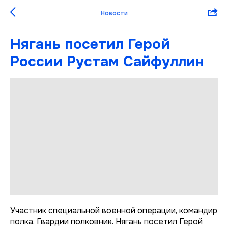
Новости
Нягань посетил Герой
России Рустам Сайфуллин
Участник специальной военной операции, командир
полка, Гвардии полковник. Нягань посетил Герой