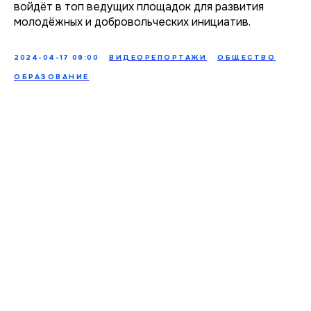
войдёт в топ ведущих площадок для развития
молодёжных и добровольческих инициатив.
2024-04-17 09:00
ВИДЕОРЕПОРТАЖИ
ОБЩЕСТВО
ОБРАЗОВАНИЕ