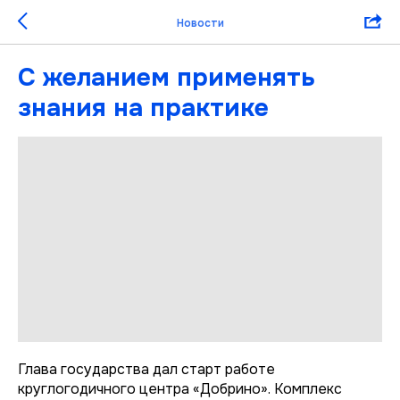
Новости
С желанием применять
знания на практике
Глава государства дал старт работе
круглогодичного центра «Добрино». Комплекс