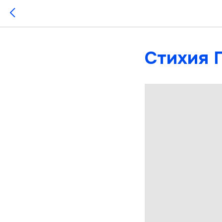
Стихия 