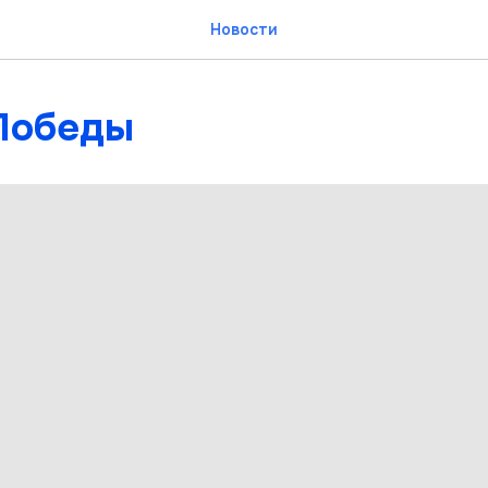
Новости
Победы