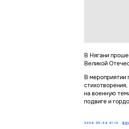
В Нягани проше
Великой Отечес
В мероприятии 
стихотворения,
на военную тем
подвиге и гордо
2026-05-04 21:13
ВИ