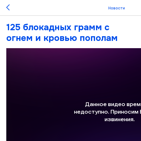
Новости
125 блокадных грамм с
огнем и кровью пополам