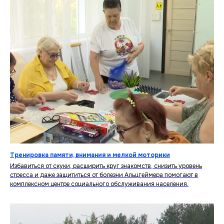
Тренировка памяти, внимания и мелкой моторики
Избавиться от скуки, расширить круг знакомств, снизить уровень
стресса и даже защититься от болезни Альцгеймера помогают в
комплексном центре социального обслуживания населения.