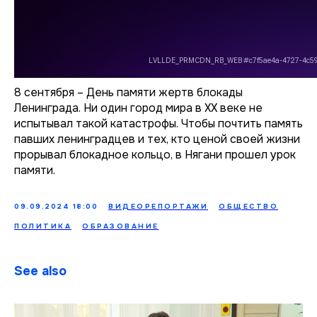
8 сентября – День памяти жертв блокады
Ленинграда. Ни один город мира в ХХ веке не
испытывал такой катастрофы. Чтобы почтить память
павших ленинградцев и тех, кто ценой своей жизни
прорывал блокадное кольцо, в Нягани прошел урок
памяти.
09.09.2024 18:00
ВИДЕОРЕПОРТАЖИ
ОБЩЕСТВО
ПОЛИТИКА
ОБРАЗОВАНИЕ
See also