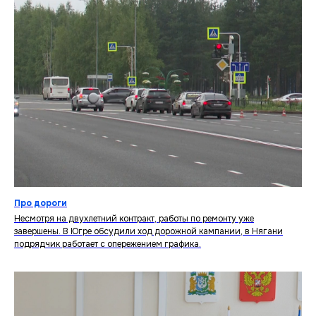
Про дороги
Несмотря на двухлетний контракт, работы по ремонту уже
завершены. В Югре обсудили ход дорожной кампании, в Нягани
подрядчик работает с опережением графика.