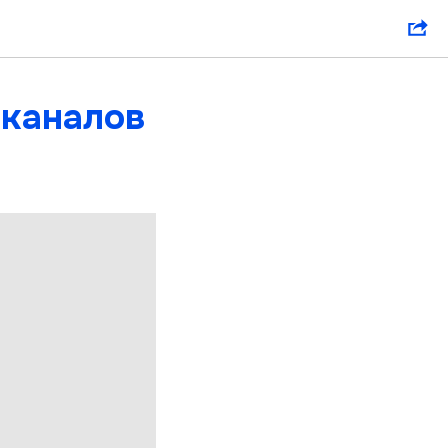
 каналов