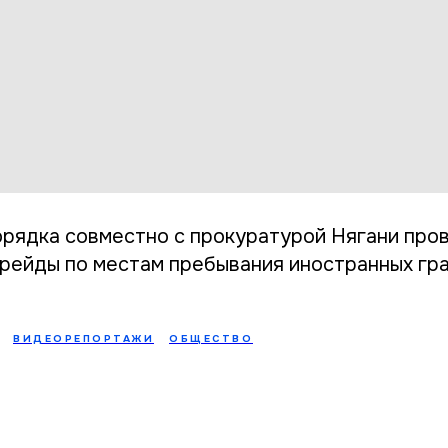
рядка совместно с прокуратурой Нягани про
рейды по местам пребывания иностранных гр
ВИДЕОРЕПОРТАЖИ
ОБЩЕСТВО