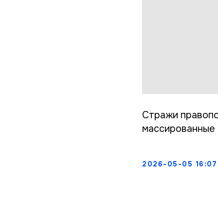
Стражи правопо
массированные 
2026-05-05 16:07