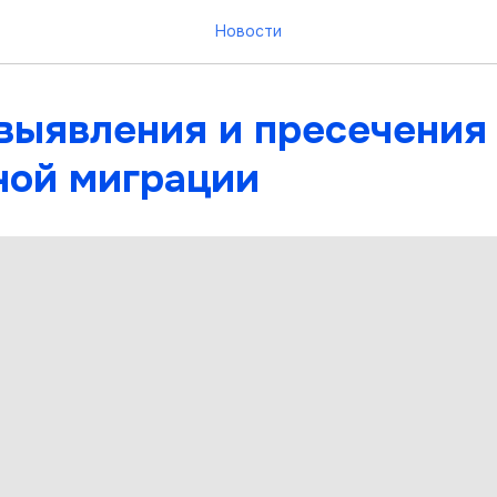
Новости
 выявления и пресечения
ной миграции