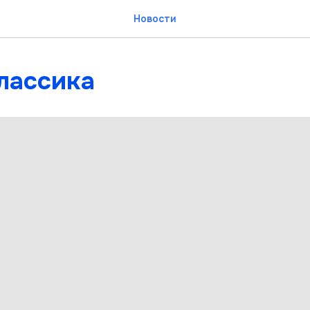
Новости
лассика