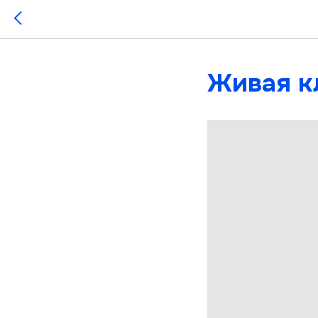
Живая к