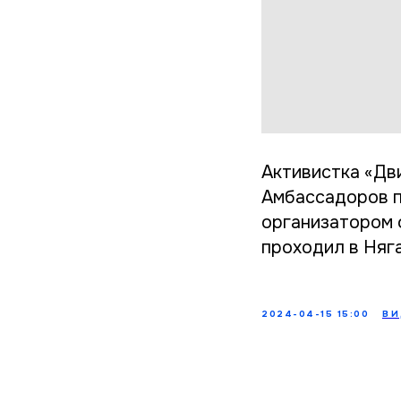
Активистка «Дв
Амбассадоров п
организатором 
проходил в Няг
2024-04-15 15:00
ВИ