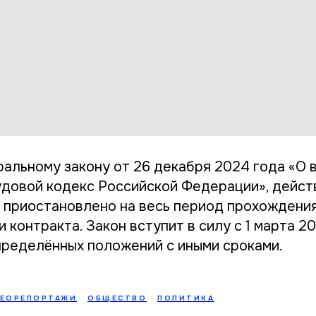
альному закону от 26 декабря 2024 года «О 
удовой кодекс Российской Федерации», дейст
 приостановлено на весь период прохождени
 контракта. Закон вступит в силу с 1 марта 20
ределённых положений с иными сроками.
ЕОРЕПОРТАЖИ
ОБЩЕСТВО
ПОЛИТИКА