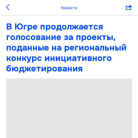
Новости
В Югре продолжается
голосование за проекты,
поданные на региональный
конкурс инициативного
бюджетирования