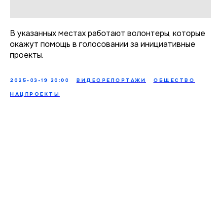
В указанных местах работают волонтеры, которые
окажут помощь в голосовании за инициативные
проекты.
2025-03-19 20:00
ВИДЕОРЕПОРТАЖИ
ОБЩЕСТВО
НАЦПРОЕКТЫ