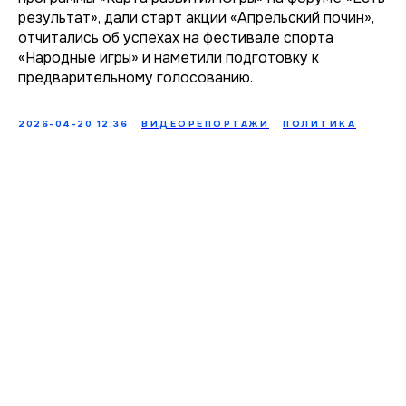
результат», дали старт акции «Апрельский почин»,
отчитались об успехах на фестивале спорта
«Народные игры» и наметили подготовку к
предварительному голосованию.
2026-04-20 12:36
ВИДЕОРЕПОРТАЖИ
ПОЛИТИКА