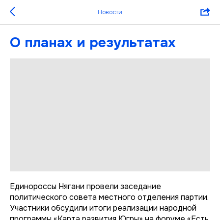
Новости
О планах и результатах
Единороссы Нягани провели заседание
политического совета местного отделения партии.
Участники обсудили итоги реализации народной
программы «Карта развития Югры» на форуме «Есть