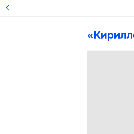
«Кирилл