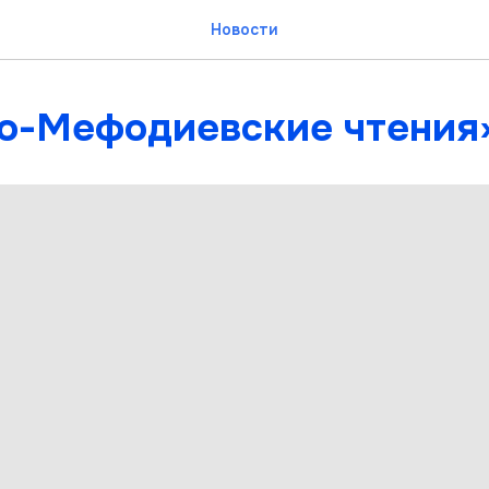
Новости
о-Мефодиевские чтения