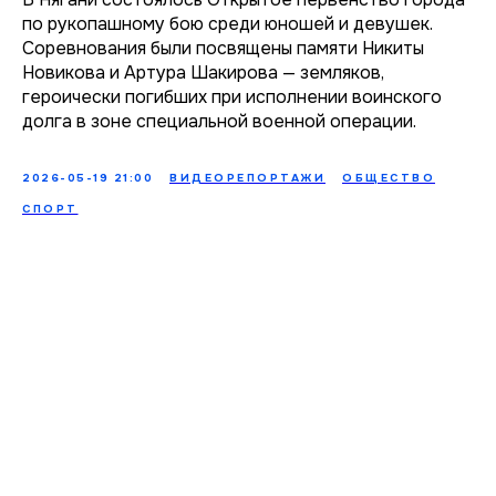
по рукопашному бою среди юношей и девушек.
Соревнования были посвящены памяти Никиты
Новикова и Артура Шакирова — земляков,
героически погибших при исполнении воинского
долга в зоне специальной военной операции.
2026-05-19 21:00
ВИДЕОРЕПОРТАЖИ
ОБЩЕСТВО
СПОРТ