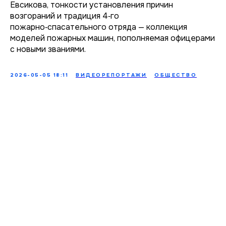
Евсикова, тонкости установления причин
возгораний и традиция 4‑го
пожарно‑спасательного отряда — коллекция
моделей пожарных машин, пополняемая офицерами
с новыми званиями.
2026-05-05 18:11
ВИДЕОРЕПОРТАЖИ
ОБЩЕСТВО