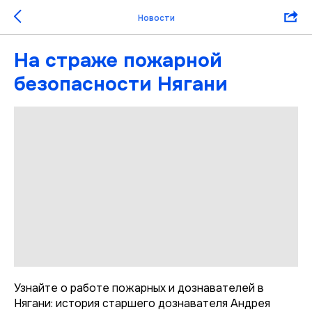
Новости
На страже пожарной
безопасности Нягани
Узнайте о работе пожарных и дознавателей в
Нягани: история старшего дознавателя Андрея