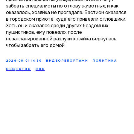
забрать специалисты по отлову животных, и как
оказалось, хозяйка не прогадала. Бастион оказался
в городском приюте, куда его привезли отловщики.
Хоть он и оказался среди других бездомных
пушистиков, ему повезло, после
незапланированной разлуки хозяйка вернулась,
чтобы забрать его домой.
2024-08-01 14:30
ВИДЕОРЕПОРТАЖИ
ПОЛИТИКА
ОБЩЕСТВО
ЖКХ