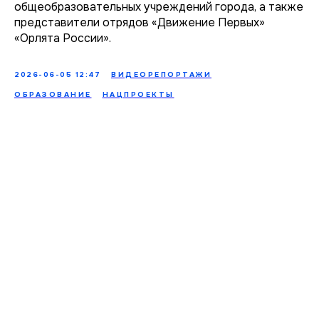
общеобразовательных учреждений города, а также
представители отрядов «Движение Первых»
«Орлята России».
2026-06-05 12:47
ВИДЕОРЕПОРТАЖИ
ОБРАЗОВАНИЕ
НАЦПРОЕКТЫ