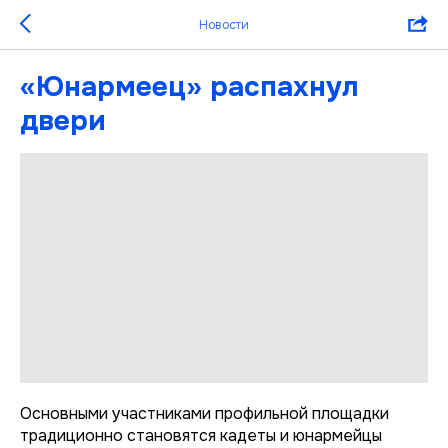
Новости
«Юнармеец» распахнул
двери
Основными участниками профильной площадки
традиционно становятся кадеты и юнармейцы